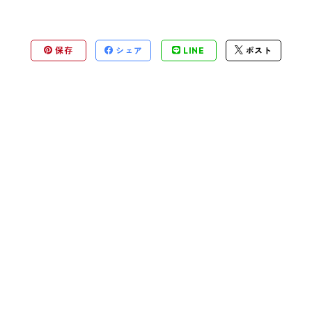
保存
シェア
LINE
ポスト