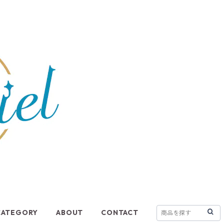
CATEGORY
ABOUT
CONTACT