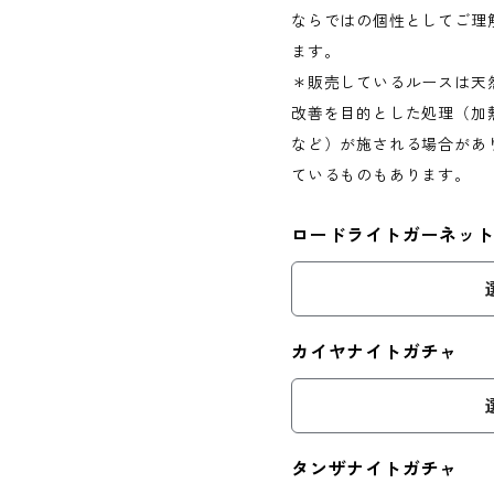
ならではの個性としてご理
ます。
＊販売しているルースは天
改善を目的とした処理（加
など）が施される場合があ
ているものもあります。
ロードライトガーネッ
カイヤナイトガチャ
タンザナイトガチャ