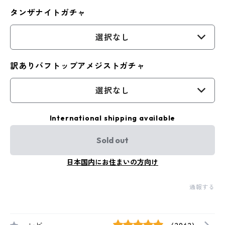
タンザナイトガチャ
選択なし
訳ありバフトップアメジストガチャ
選択なし
International shipping available
Sold out
日本国内にお住まいの方向け
通報する