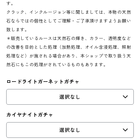
す。
クラック、インクルージョン等に関しましては、本物の天然
石ならではの個性としてご理解・ご了承頂けますようお願い
致します。
＊販売しているルースは天然石の輝き、カラー、透明度など
の改善を目的とした処理（加熱処理、オイル含浸処理、照射
処理など）が施される場合があり、本ショップで取り扱う天
然石にもこの処理がされているものもあります。
ロードライトガーネットガチャ
選択なし
カイヤナイトガチャ
選択なし