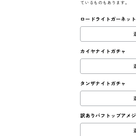
ているものもあります。
ロードライトガーネッ
カイヤナイトガチャ
タンザナイトガチャ
訳ありバフトップアメ