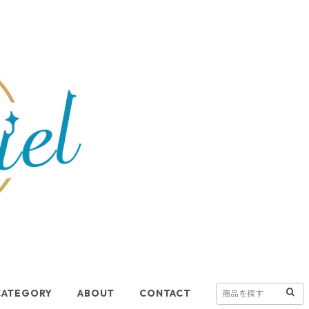
CATEGORY
ABOUT
CONTACT