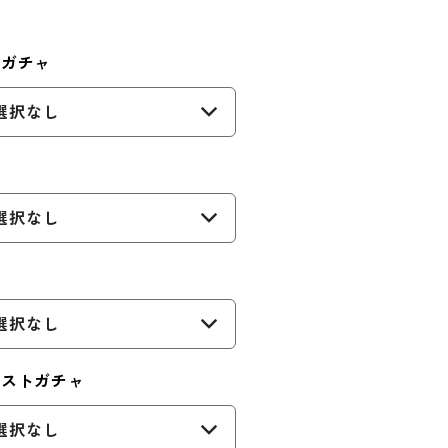
トガチャ
選択なし
選択なし
選択なし
ジストガチャ
選択なし