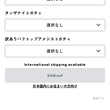
タンザナイトガチャ
選択なし
訳ありバフトップアメジストガチャ
選択なし
International shipping available
Sold out
日本国内にお住まいの方向け
通報する