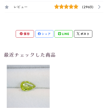
レビュー
(2963)
保存
シェア
LINE
ポスト
最近チェックした商品