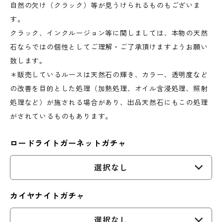
自然の欠け（クラック）等が見うけられるものもございま
す。
クラック、インクルージョン等に関しましては、本物の天然
石ならではの個性としてご理解・ご了承頂けますようお願い
致します。
＊販売しているルースは天然石の輝き、カラー、透明度など
の改善を目的とした処理（加熱処理、オイル含浸処理、照射
処理など）が施される場合があり、出品天然石にもこの処理
がされているものもあります。
ロードライトガーネットガチャ
選択なし
カイヤナイトガチャ
選択なし