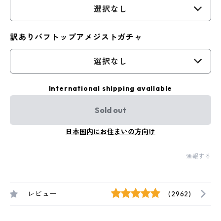
選択なし
訳ありバフトップアメジストガチャ
選択なし
International shipping available
Sold out
日本国内にお住まいの方向け
通報する
レビュー
(2962)