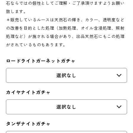
石ならではの個性としてご理解・ご了承頂けますようお願い
致します。
＊販売しているルースは天然石の輝き、カラー、透明度など
の改善を目的とした処理（加熱処理、オイル含浸処理、照射
処理など）が施される場合があり、出品天然石にもこの処理
がされているものもあります。
ロードライトガーネットガチャ
選択なし
カイヤナイトガチャ
選択なし
タンザナイトガチャ