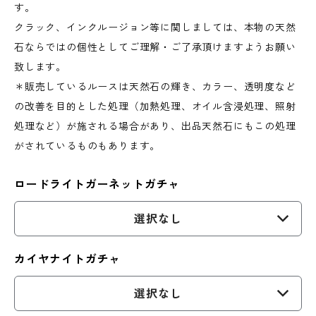
す。
クラック、インクルージョン等に関しましては、本物の天然
石ならではの個性としてご理解・ご了承頂けますようお願い
致します。
＊販売しているルースは天然石の輝き、カラー、透明度など
の改善を目的とした処理（加熱処理、オイル含浸処理、照射
処理など）が施される場合があり、出品天然石にもこの処理
がされているものもあります。
ロードライトガーネットガチャ
選択なし
カイヤナイトガチャ
選択なし