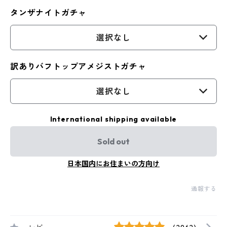
タンザナイトガチャ
選択なし
訳ありバフトップアメジストガチャ
選択なし
International shipping available
Sold out
日本国内にお住まいの方向け
通報する