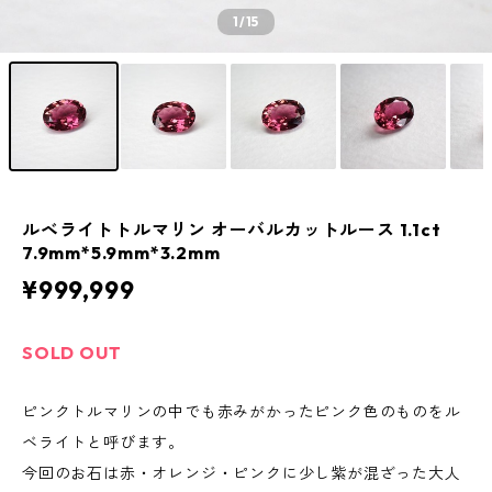
1
/15
ルベライトトルマリン オーバルカットルース 1.1ct
7.9mm*5.9mm*3.2mm
¥999,999
SOLD OUT
ピンクトルマリンの中でも赤みがかったピンク色のものをル
ベライトと呼びます。
今回のお石は赤・オレンジ・ピンクに少し紫が混ざった大人